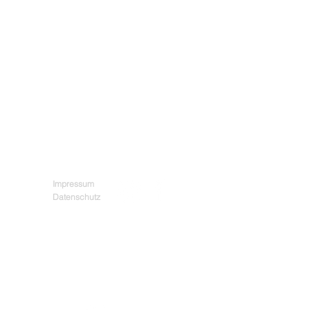
Impressum
More
Datenschutz