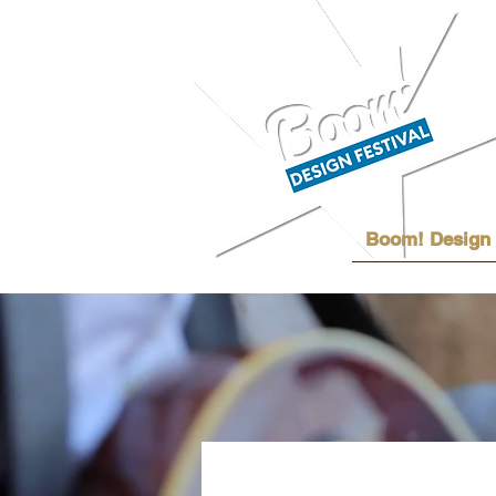
Boom! Design 