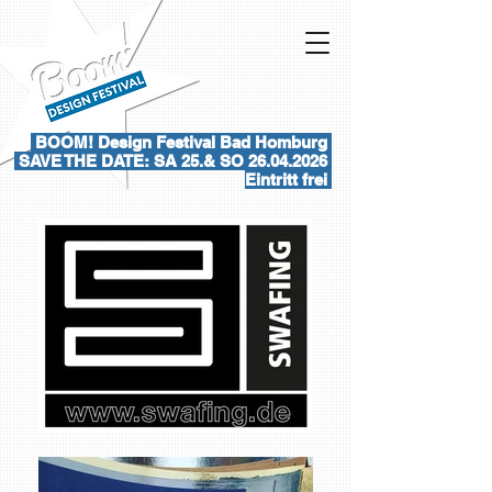
BOOM! Design Festival Bad Homburg
SAVE THE DATE: SA 25.& SO
26.04.2026
Eintritt frei